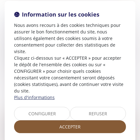
Information sur les cookies
PRÉEMPTION ET DÉLAISSEMENT : RETOUR
Nous avons recours à des cookies techniques pour
SUR LA NOTION D’ABUS D’AUTORITÉ
assurer le bon fonctionnement du site, nous
Droit pénal
/
(NPU) Infraction
utilisons également des cookies soumis à votre
Selon l’article 432-1 du Code pénal, le fait, pour une
consentement pour collecter des statistiques de
personne dépositaire de l’autorité publique et agissant
visite.
dans l’exercice de ses fonctions, de prendre des
Cliquez ci-dessous sur « ACCEPTER » pour accepter
mesures destinées...
le dépôt de l'ensemble des cookies ou sur «
CONFIGURER » pour choisir quels cookies
Lire la suite
nécessitant votre consentement seront déposés
(cookies statistiques), avant de continuer votre visite
du site.
Plus d'informations
CONFIGURER
REFUSER
HARCÈLEMENT SEXUEL : LA RÉPÉTITION DE
ACCEPTER
PROPOS À L’ENCONTRE DE PLUSIEURS
PERSONNES PEUT SUFFIRE À