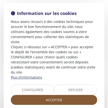
Information sur les cookies
MISE EN DANGER DE LA VIE D’AUTRUI :
QUELLES SONT LES CONDITIONS
Nous avons recours à des cookies techniques pour
PRÉALABLES À LA CARACTÉRISATION DE
assurer le bon fonctionnement du site, nous
utilisons également des cookies soumis à votre
L’INFRACTION ?
consentement pour collecter des statistiques de
Droit pénal
/
(NPU) Infraction
visite.
Aux termes de l’article 223-1 du Code pénal, la mise en
Cliquez ci-dessous sur « ACCEPTER » pour accepter
danger de la vie d’autrui se caractérise par l’exposition
le dépôt de l'ensemble des cookies ou sur «
directe d’autrui à un risque immédiat de mort ou de
CONFIGURER » pour choisir quels cookies
blessures e...
nécessitant votre consentement seront déposés
(cookies statistiques), avant de continuer votre visite
Lire la suite
du site.
Plus d'informations
CONFIGURER
REFUSER
ACCEPTER
LUTTE CONTRE LE TABAGISME : DROIT À