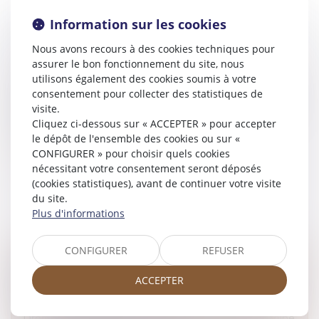
CONFISCATION D’UN BIEN SERVANT À
Information sur les cookies
COMMETTRE L’INFRACTION ET NOTION DE
Nous avons recours à des cookies techniques pour
LIBRE DISPOSITION
assurer le bon fonctionnement du site, nous
Droit pénal
/
(NPU) Infraction
utilisons également des cookies soumis à votre
Par définition, la confiscation d’un bien constitue une
consentement pour collecter des statistiques de
peine prononcée à l’occasion d’une condamnation qui,
visite.
si elle devient définitive, entraîne une dépossession
Cliquez ci-dessous sur « ACCEPTER » pour accepter
permanente du...
le dépôt de l'ensemble des cookies ou sur «
CONFIGURER » pour choisir quels cookies
Lire la suite
nécessitant votre consentement seront déposés
(cookies statistiques), avant de continuer votre visite
du site.
Plus d'informations
CONFIGURER
REFUSER
COMMENT S'EXERCE L'AUTORITÉ
ACCEPTER
PARENTALE DES PARENTS SÉPARÉS LORS
DE LA RENTRÉE SCOLAIRE ?
Droit de la famille, des personnes et de leur patrimoine