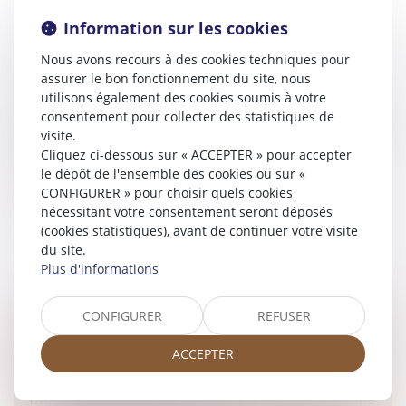
CONFISCATION D’UN BIEN SERVANT À
Information sur les cookies
COMMETTRE L’INFRACTION ET NOTION DE
LIBRE DISPOSITION
Nous avons recours à des cookies techniques pour
assurer le bon fonctionnement du site, nous
Droit pénal
/
(NPU) Infraction
utilisons également des cookies soumis à votre
Par définition, la confiscation d’un bien constitue une
consentement pour collecter des statistiques de
peine prononcée à l’occasion d’une condamnation qui,
visite.
si elle devient définitive, entraîne une dépossession
Cliquez ci-dessous sur « ACCEPTER » pour accepter
permanente du...
le dépôt de l'ensemble des cookies ou sur «
CONFIGURER » pour choisir quels cookies
Lire la suite
nécessitant votre consentement seront déposés
(cookies statistiques), avant de continuer votre visite
du site.
Plus d'informations
CONFIGURER
REFUSER
COMMENT S'EXERCE L'AUTORITÉ
ACCEPTER
PARENTALE DES PARENTS SÉPARÉS LORS
DE LA RENTRÉE SCOLAIRE ?
Droit de la famille, des personnes et de leur patrimoine