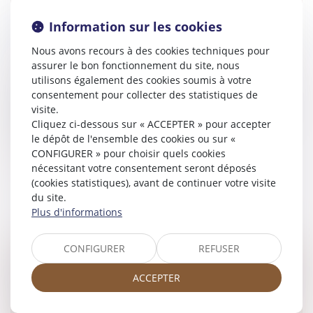
RÉMUNÉRATION DÉRISOIRE ET UNE
Information sur les cookies
PROMESSE SUFFISENT À CARACTÉRISER LE
Nous avons recours à des cookies techniques pour
DÉLIT
assurer le bon fonctionnement du site, nous
Droit pénal
/
(NPU) Infraction
utilisons également des cookies soumis à votre
Dans l’affaire portée devant la Cour de cassation, un
consentement pour collecter des statistiques de
couple avait eu recours aux services d’un salarié qui
visite.
logeait à leur domicile et y effectuait diverses tâches
Cliquez ci-dessous sur « ACCEPTER » pour accepter
domestiques....
le dépôt de l'ensemble des cookies ou sur «
CONFIGURER » pour choisir quels cookies
Lire la suite
nécessitant votre consentement seront déposés
(cookies statistiques), avant de continuer votre visite
du site.
Plus d'informations
CONFIGURER
REFUSER
PRINCIPALES, COMPLÉMENTAIRES,
ACCEPTER
AUTOMATIQUES... CINQ QUESTIONS SUR LES
PEINES EN DROIT PÉNAL